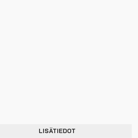
LISÄTIEDOT