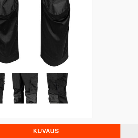
KUVAUS