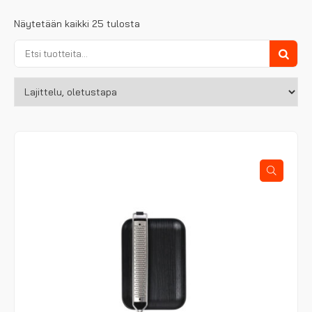
Näytetään kaikki 25 tulosta
Etsi:
Haku