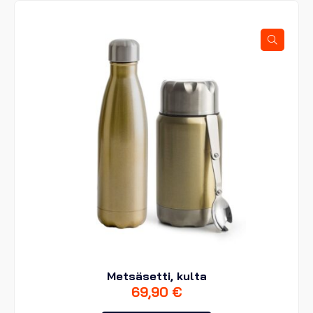
Metsäsetti, kulta
69,90
€