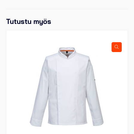
Tutustu myös