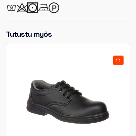
Tutustu myös