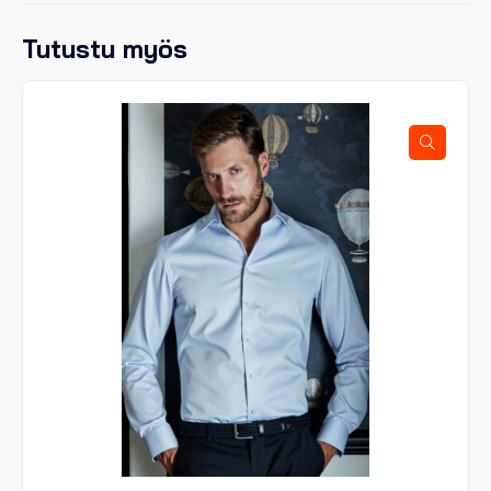
Tutustu myös