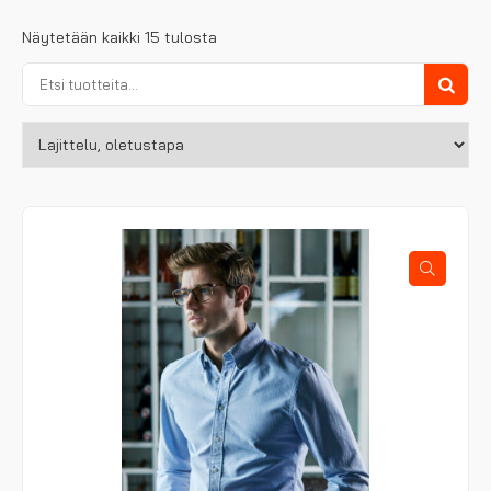
Näytetään kaikki 15 tulosta
Etsi:
Haku