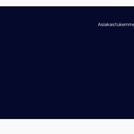
Asiakastukemme 