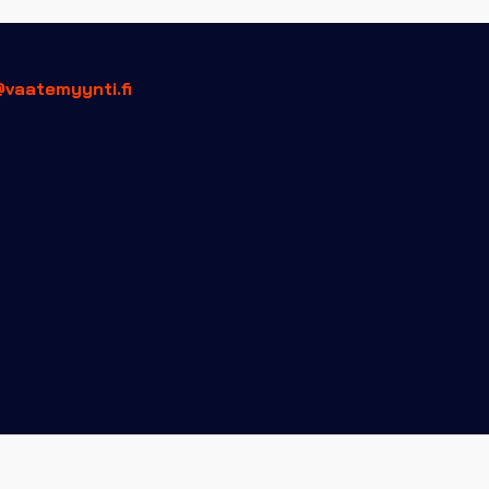
@vaatemyynti.fi