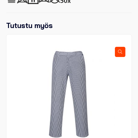
Tutustu myös