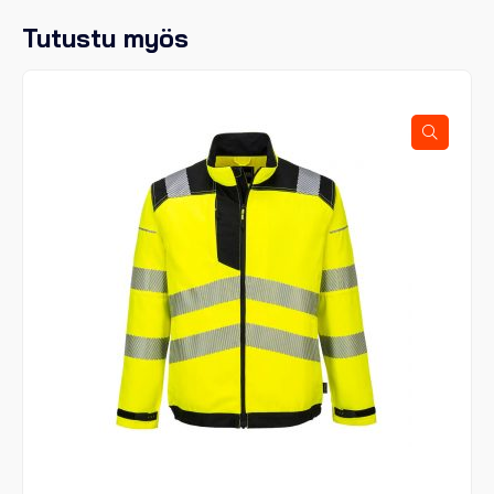
Tutustu myös