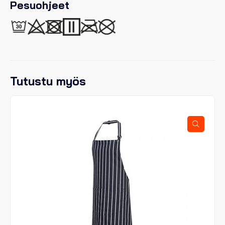
Pesuohjeet
Tutustu myös