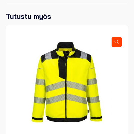
Tutustu myös