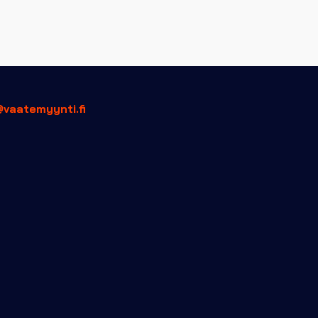
@vaatemyynti.fi