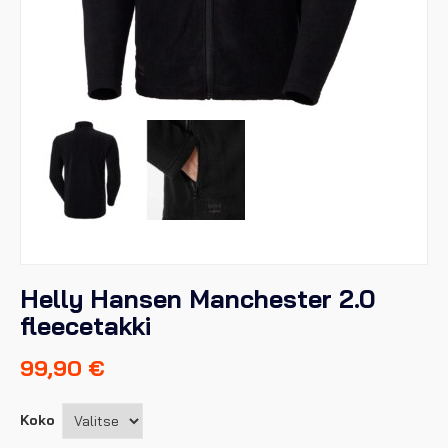
Helly Hansen Manchester 2.0
fleecetakki
99,90
€
Koko