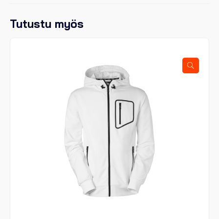
Tutustu myös