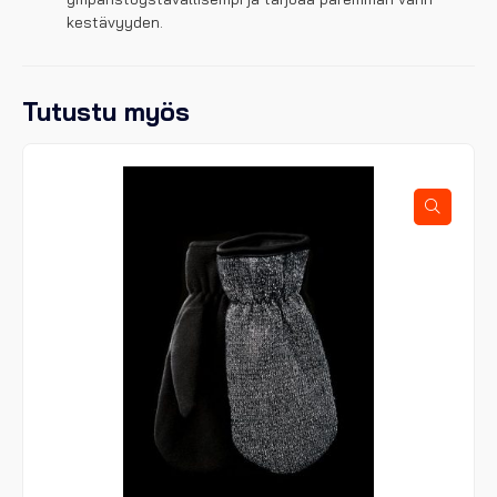
kestävyyden.
Tutustu myös