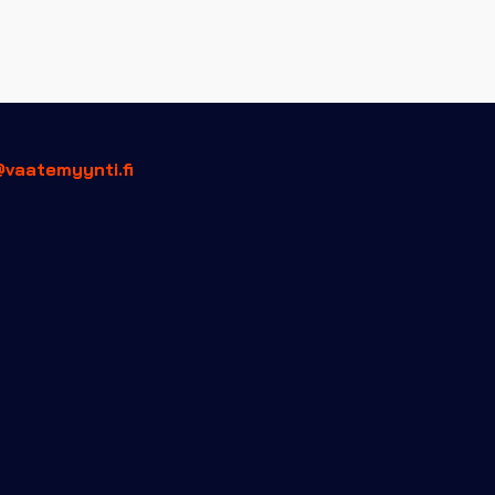
@vaatemyynti.fi