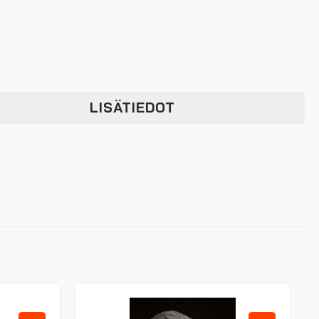
LISÄTIEDOT