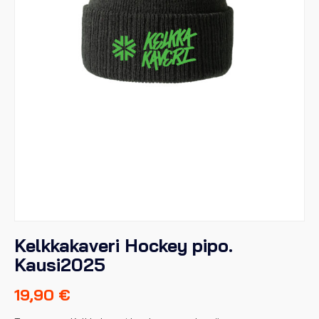
Kelkkakaveri Hockey pipo.
Kausi2025
19,90
€