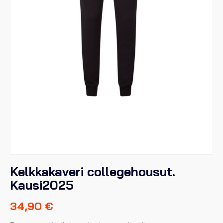
Kelkkakaveri collegehousut.
Kausi2025
34,90
€