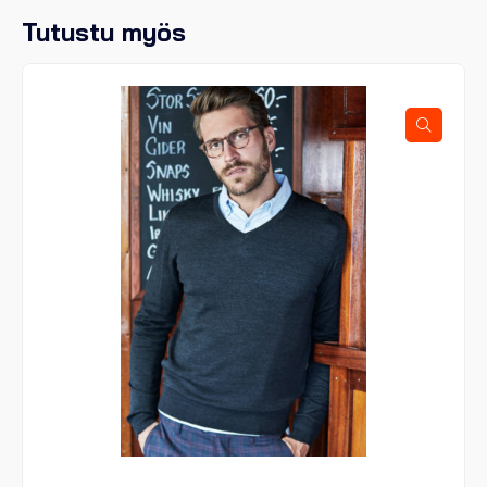
Tutustu myös