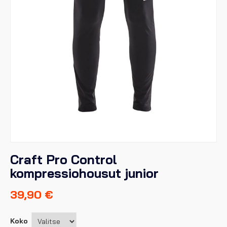
Craft Pro Control
kompressiohousut junior
39,90
€
Koko