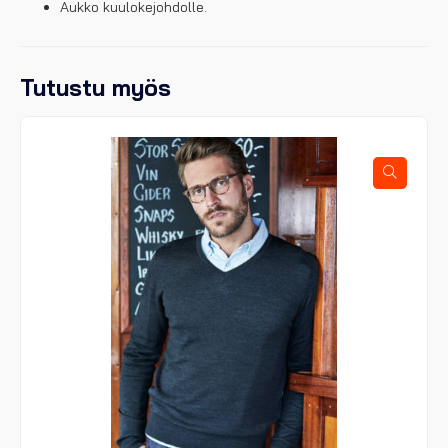
Aukko kuulokejohdolle.
Tutustu myös