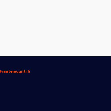
@vaatemyynti.fi