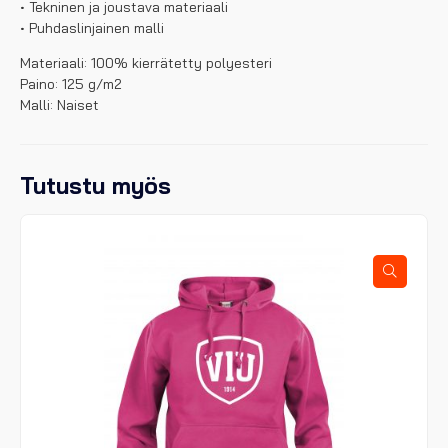
• Tekninen ja joustava materiaali
• Puhdaslinjainen malli
Materiaali: 100% kierrätetty polyesteri
Paino: 125 g/m2
Malli: Naiset
Tutustu myös