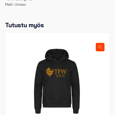
Malli: Unisex
Tutustu myös