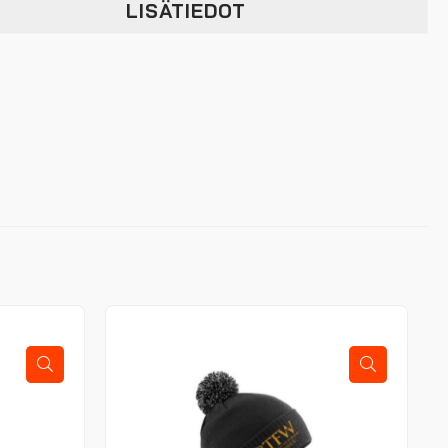
LISÄTIEDOT