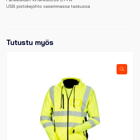
USB pistokejohto vasemmassa taskussa
Tutustu myös