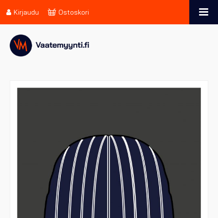
Kirjaudu
Ostoskori