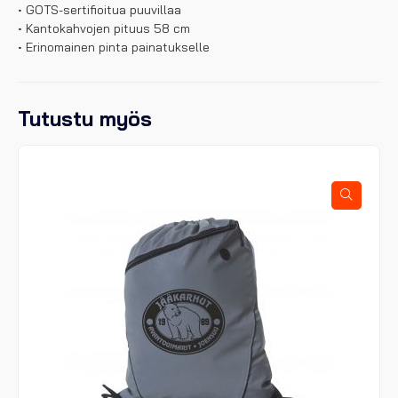
• GOTS-sertifioitua puuvillaa
• Kantokahvojen pituus 58 cm
• Erinomainen pinta painatukselle
Tutustu myös