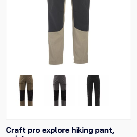
Craft pro explore hiking pant,