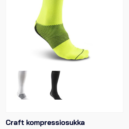
Craft kompressiosukka