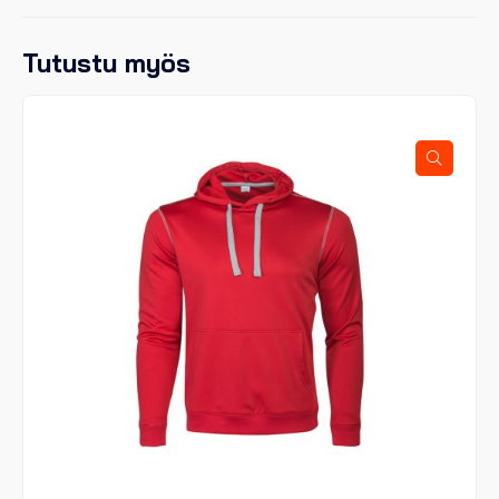
Tutustu myös