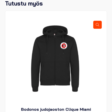
Tutustu myös
Bodonos judojaoston Clique Miami