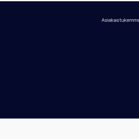
Asiakastukemme 