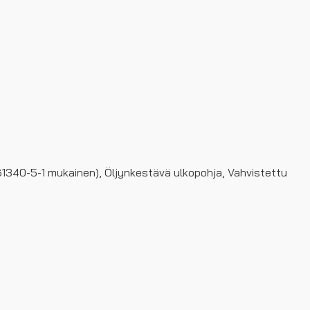
1340-5-1 mukainen), Öljynkestävä ulkopohja, Vahvistettu