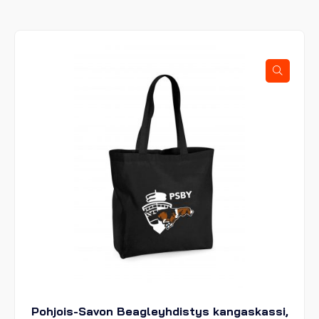
Pohjois-Savon Beagleyhdistys kangaskassi,